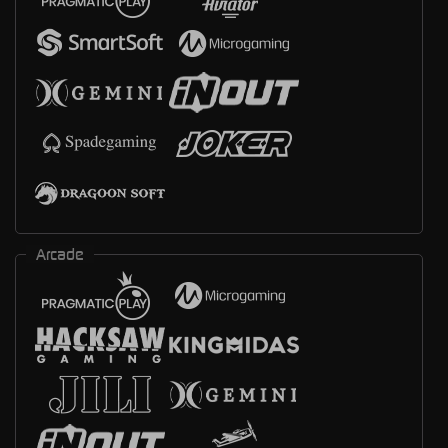
Arcade