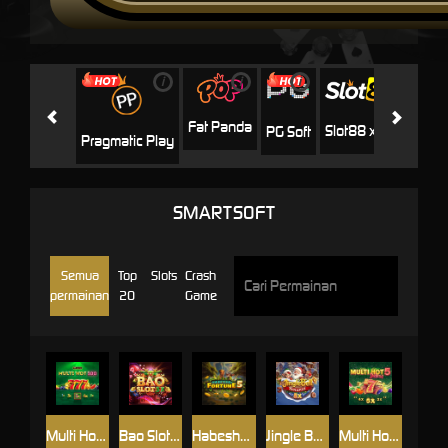
i
i
i
i
i
Facha
Fat Panda
Slot88 x PP
PG Soft
Pragmatic Play
SMARTSOFT
Semua
Top
Slots
Crash
permainan
20
Game
Multi Hot 100
Bao Slot 5X
Habesha Fortune 5
Jingle Bell Bonanza
Multi Hot 5 Deluxe