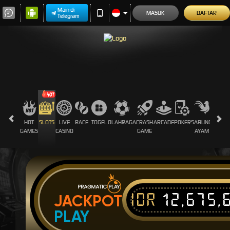
Main di
MASUK
DAFTAR
Telegram
HOT
SLOTS
LIVE
RACE
TOGEL
OLAHRAGA
CRASH
ARCADE
POKER
SABUNG
PROMO
GAMES
CASINO
GAME
AYAM
IDR
12,675,
JACKPOT
PLAY