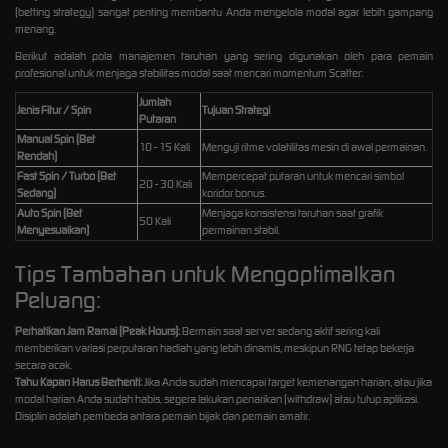
(betting strategy) sangat penting membantu Anda mengelola modal agar lebih gampang
menang.
Berikut adalah pola manajemen taruhan yang sering digunakan oleh para pemain
profesional untuk menjaga stabilitas modal saat mencari momentum Scatter:
Jumlah
Jenis Fitur / Spin
Tujuan Strategi
Putaran
Manual Spin (Bet
10 - 15 Kali
Menguji ritme volatilitas mesin di awal permainan.
Rendah)
Fast Spin / Turbo (Bet
Mempercepat putaran untuk mencari simbol
20 - 30 Kali
Sedang)
koridor bonus.
Auto Spin (Bet
Menjaga konsistensi taruhan saat grafik
50 Kali
Menyesuaikan)
permainan stabil.
Tips Tambahan untuk Mengoptimalkan
Peluang:
Perhatikan Jam Ramai (Peak Hours):
Bermain saat server sedang aktif sering kali
memberikan variasi perputaran hadiah yang lebih dinamis, meskipun RNG tetap bekerja
secara acak.
Tahu Kapan Harus Berhenti:
Jika Anda sudah mencapai target kemenangan harian, atau jika
modal harian Anda sudah habis, segera lakukan penarikan (withdraw) atau tutup aplikasi.
Disiplin adalah pembeda antara pemain bijak dan pemain amatir.