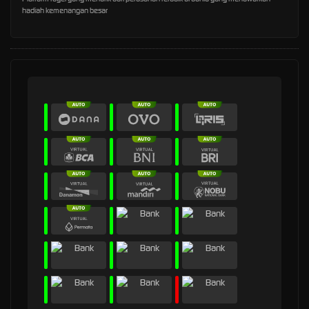
hadiah kemenangan besar