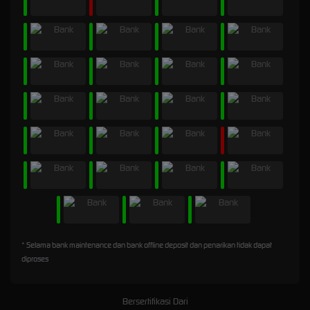
* Selama bank maintenance dan bank offline deposit dan penarikan tidak dapat
diproses
Bersertifikasi Dari