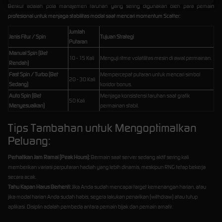
Berikut adalah pola manajemen taruhan yang sering digunakan oleh para pemain
profesional untuk menjaga stabilitas modal saat mencari momentum Scatter:
Jumlah
Jenis Fitur / Spin
Tujuan Strategi
Putaran
Manual Spin (Bet
10 - 15 Kali
Menguji ritme volatilitas mesin di awal permainan.
Rendah)
Fast Spin / Turbo (Bet
Mempercepat putaran untuk mencari simbol
20 - 30 Kali
Sedang)
koridor bonus.
Auto Spin (Bet
Menjaga konsistensi taruhan saat grafik
50 Kali
Menyesuaikan)
permainan stabil.
Tips Tambahan untuk Mengoptimalkan
Peluang:
Perhatikan Jam Ramai (Peak Hours):
Bermain saat server sedang aktif sering kali
memberikan variasi perputaran hadiah yang lebih dinamis, meskipun RNG tetap bekerja
secara acak.
Tahu Kapan Harus Berhenti:
Jika Anda sudah mencapai target kemenangan harian, atau
jika modal harian Anda sudah habis, segera lakukan penarikan (withdraw) atau tutup
aplikasi. Disiplin adalah pembeda antara pemain bijak dan pemain amatir.