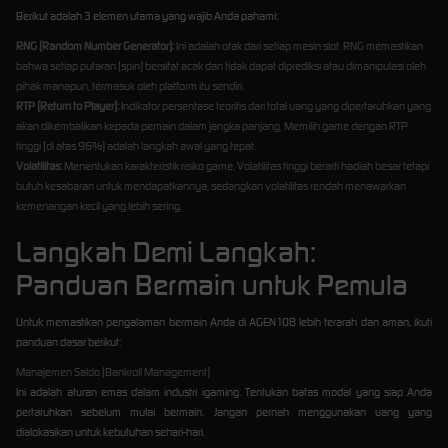
Berikut adalah 3 elemen utama yang wajib Anda pahami:
RNG (Random Number Generator):
Ini adalah otak dari setiap mesin slot. RNG memastikan
bahwa setiap putaran (spin) bersifat acak dan tidak dapat diprediksi atau dimanipulasi oleh
pihak manapun, termasuk oleh platform itu sendiri.
RTP (Return to Player):
Indikator persentase teoritis dari total uang yang dipertaruhkan yang
akan dikembalikan kepada pemain dalam jangka panjang. Memilih game dengan RTP
tinggi (di atas 96%) adalah langkah awal yang tepat.
Volatilitas:
Menentukan karakteristik risiko game. Volatilitas tinggi berarti hadiah besar tetapi
butuh kesabaran untuk mendapatkannya, sedangkan volatilitas rendah menawarkan
kemenangan kecil yang lebih sering.
Langkah Demi Langkah:
Panduan Bermain untuk Pemula
Untuk memastikan pengalaman bermain Anda di AGEN108 lebih terarah dan aman, ikuti
panduan dasar berikut:
Manajemen Saldo (Bankroll Management)
Ini adalah aturan emas dalam industri igaming. Tentukan batas modal yang siap Anda
pertaruhkan sebelum mulai bermain. Jangan pernah menggunakan uang yang
dialokasikan untuk kebutuhan sehari-hari.