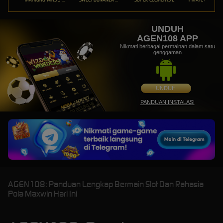
UNDUH
AGEN108 APP
Nikmati berbagai permainan dalam satu
genggaman
UNDUH
PANDUAN INSTALASI
AGEN108: Panduan Lengkap Bermain Slot Dan Rahasia
Pola Maxwin Hari Ini